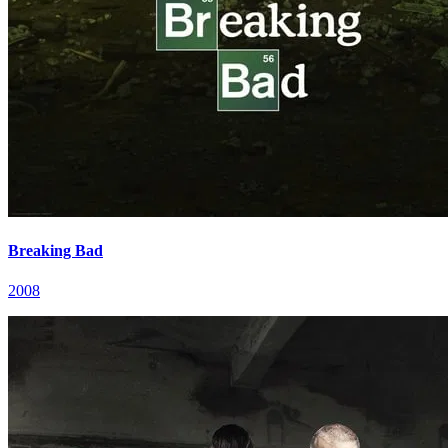
Breaking Bad
2008