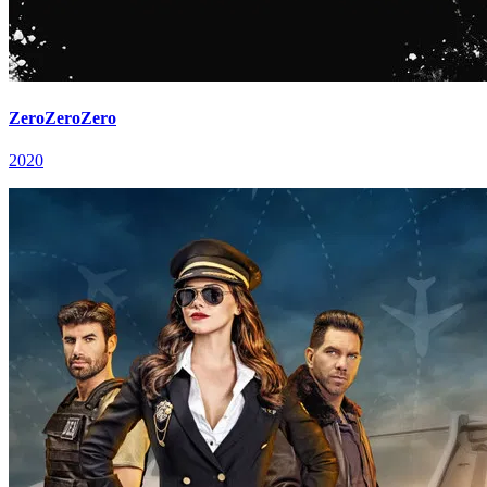
ZeroZeroZero
2020