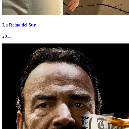
La Reina del Sur
2011