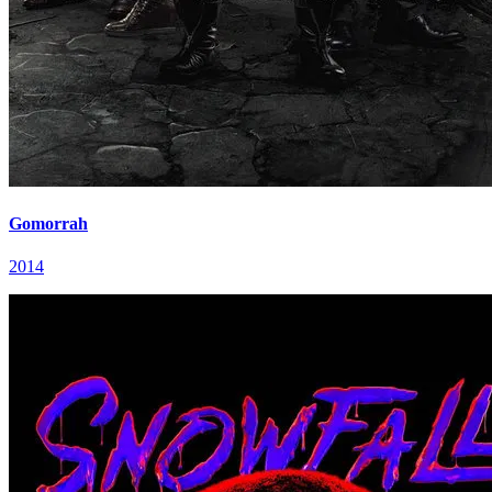
Gomorrah
2014