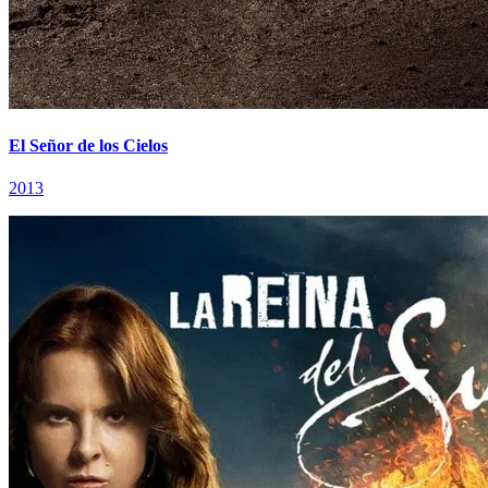
El Señor de los Cielos
2013