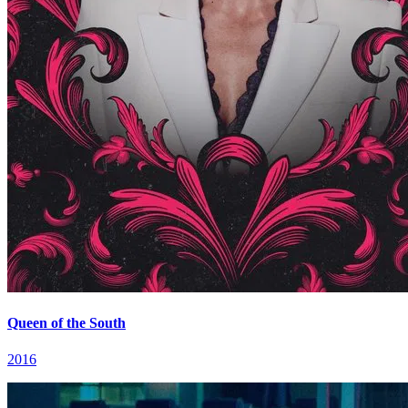
Queen of the South
2016